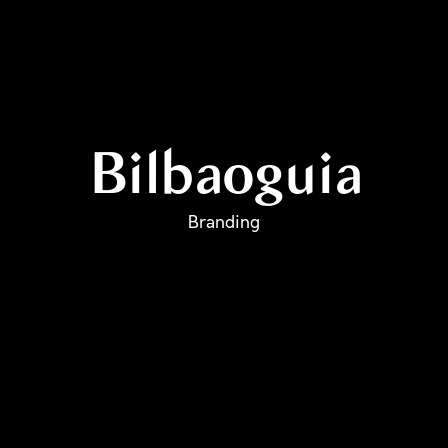
Bilbaoguia
Branding